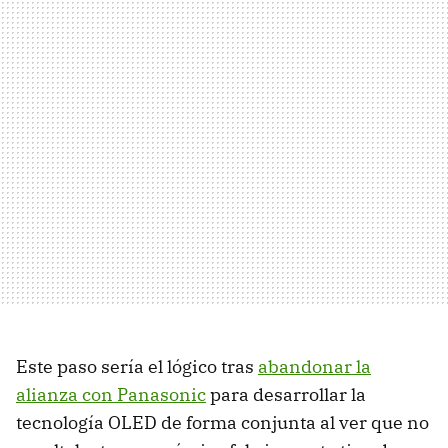
Este paso sería el lógico tras
abandonar la
alianza con Panasonic
para desarrollar la
tecnología OLED de forma conjunta al ver que no