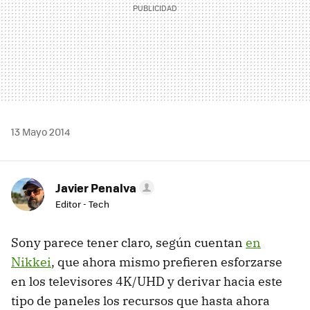
13 Mayo 2014
Javier Penalva
Editor - Tech
Sony parece tener claro, según cuentan
en
Nikkei
, que ahora mismo prefieren esforzarse
en los televisores 4K/UHD y derivar hacia este
tipo de paneles los recursos que hasta ahora