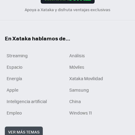
n
Apoya a Xataka y disfruta ventajas exclusivas
En Xataka hablamos de...
Streaming
Análisis
Espacio
Móviles
Energía
Xataka Movilidad
Apple
Samsung
Inteligencia artificial
China
Empleo
Windows 11
VER MÁS TEMAS