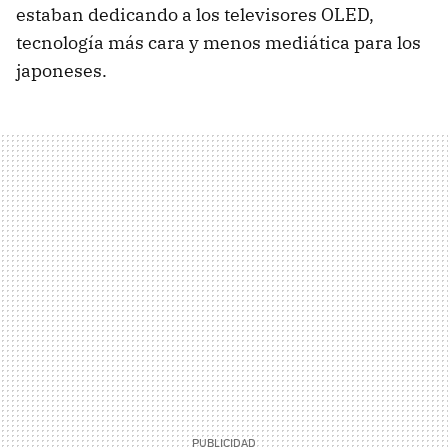
estaban dedicando a los televisores OLED,
tecnología más cara y menos mediática para los
japoneses.