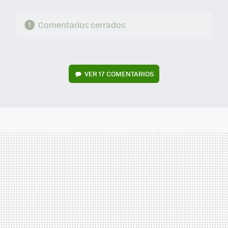
Comentarios cerrados
VER
17 COMENTARIOS