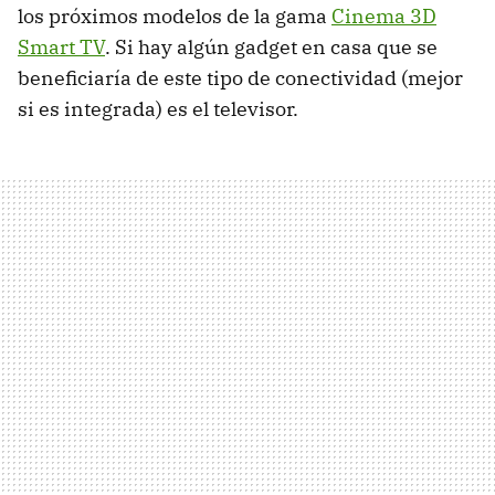
los próximos modelos de la gama
Cinema 3D
Smart TV
. Si hay algún gadget en casa que se
beneficiaría de este tipo de conectividad (mejor
si es integrada) es el televisor.