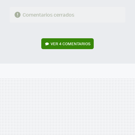
Comentarios cerrados
VER
4 COMENTARIOS