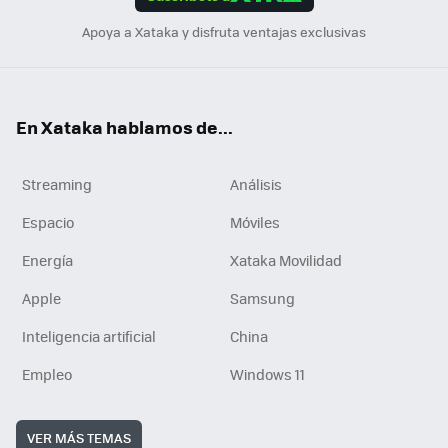
n
Apoya a Xataka y disfruta ventajas exclusivas
En Xataka hablamos de...
Streaming
Análisis
Espacio
Móviles
Energía
Xataka Movilidad
Apple
Samsung
Inteligencia artificial
China
Empleo
Windows 11
VER MÁS TEMAS