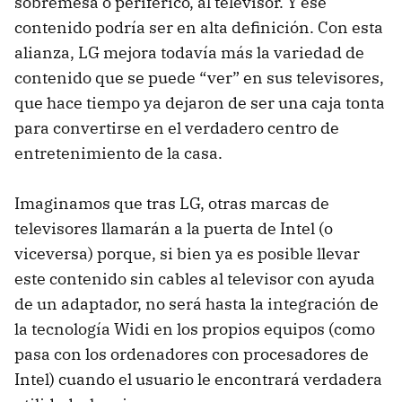
sobremesa o periférico, al televisor. Y ese
contenido podría ser en alta definición. Con esta
alianza, LG mejora todavía más la variedad de
contenido que se puede “ver” en sus televisores,
que hace tiempo ya dejaron de ser una caja tonta
para convertirse en el verdadero centro de
entretenimiento de la casa.
Imaginamos que tras LG, otras marcas de
televisores llamarán a la puerta de Intel (o
viceversa) porque, si bien ya es posible llevar
este contenido sin cables al televisor con ayuda
de un adaptador, no será hasta la integración de
la tecnología Widi en los propios equipos (como
pasa con los ordenadores con procesadores de
Intel) cuando el usuario le encontrará verdadera