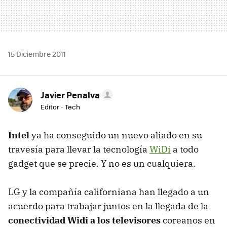
15 Diciembre 2011
Javier Penalva
Editor - Tech
Intel
ya ha conseguido un nuevo aliado en su
travesía para llevar la tecnología
WiDi
a todo
gadget que se precie. Y no es un cualquiera.
LG y la compañía californiana han llegado a un
acuerdo para trabajar juntos en la llegada de la
conectividad Widi a los televisores
coreanos en