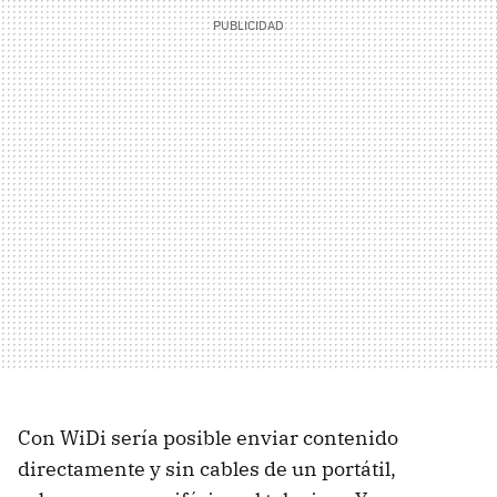
Con WiDi sería posible enviar contenido
directamente y sin cables de un portátil,