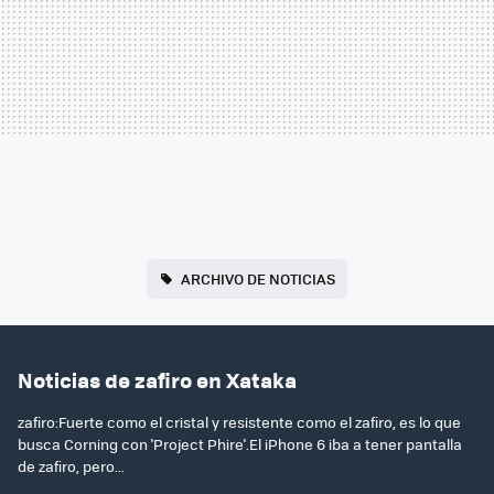
ARCHIVO DE NOTICIAS
Noticias de zafiro en Xataka
zafiro:Fuerte como el cristal y resistente como el zafiro, es lo que
busca Corning con 'Project Phire'.El iPhone 6 iba a tener pantalla
de zafiro, pero...