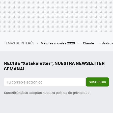
TEMAS DE INTERÉS
Mejores moviles 2026
Claude
Androi
RECIBE "Xatakaletter", NUESTRA NEWSLETTER
SEMANAL
SUSCRIBIR
Suscribiéndote aceptas nuestra
política de privacidad