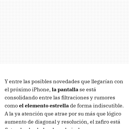
Y entre las posibles novedades que llegarían con
el próximo iPhone,
la pantalla
se está
consolidando entre las filtraciones y rumores
como
el elemento estrella
de forma indiscutible.
A la ya atención que atrae por su más que lógico
aumento de diagonal y resolución, el zafiro está