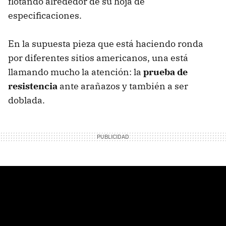
flotando alrededor de su hoja de
especificaciones.
En la supuesta pieza que está haciendo ronda
por diferentes sitios americanos, una está
llamando mucho la atención: la
prueba de
resistencia
ante arañazos y también a ser
doblada.