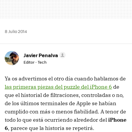
8 Julio 2014
Javier Penalva
Editor - Tech
Ya os advertimos el otro día cuando hablamos de
las primeras piezas del puzzle del iPhone 6
de
que el historial de filtraciones, controladas o no,
de los últimos terminales de Apple se habían
cumplido con más o menos fiabilidad. A tenor de
todo lo que está ocurriendo alrededor del
iPhone
6
, parece que la historia se repetirá.