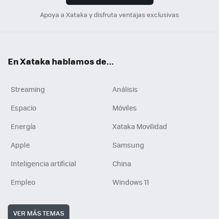
Apoya a Xataka y disfruta ventajas exclusivas
En Xataka hablamos de...
Streaming
Análisis
Espacio
Móviles
Energía
Xataka Movilidad
Apple
Samsung
Inteligencia artificial
China
Empleo
Windows 11
VER MÁS TEMAS