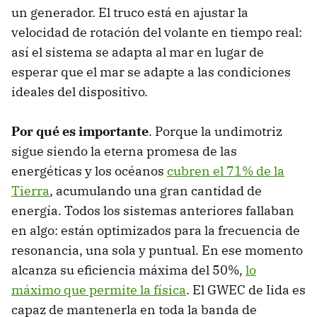
un generador. El truco está en ajustar la
velocidad de rotación del volante en tiempo real:
así el sistema se adapta al mar en lugar de
esperar que el mar se adapte a las condiciones
ideales del dispositivo.
Por qué es importante
. Porque la undimotriz
sigue siendo la eterna promesa de las
energéticas y los océanos
cubren el 71% de la
Tierra
, acumulando una gran cantidad de
energía. Todos los sistemas anteriores fallaban
en algo: están optimizados para la frecuencia de
resonancia, una sola y puntual. En ese momento
alcanza su eficiencia máxima del 50%,
lo
máximo que permite la física
. El GWEC de Iida es
capaz de mantenerla en toda la banda de