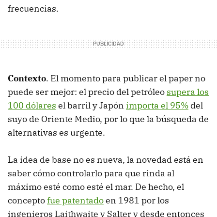
frecuencias.
Contexto
. El momento para publicar el paper no
puede ser mejor: el precio del petróleo
supera los
100 dólares
el barril y Japón
importa el 95%
del
suyo de Oriente Medio, por lo que la búsqueda de
alternativas es urgente.
La idea de base no es nueva, la novedad está en
saber cómo controlarlo para que rinda al
máximo esté como esté el mar. De hecho, el
concepto
fue patentado
en 1981 por los
ingenieros Laithwaite y Salter y desde entonces