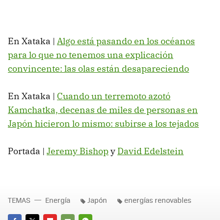
En Xataka |
Algo está pasando en los océanos
para lo que no tenemos una explicación
convincente: las olas están desapareciendo
En Xataka |
Cuando un terremoto azotó
Kamchatka, decenas de miles de personas en
Japón hicieron lo mismo: subirse a los tejados
Portada |
Jeremy Bishop
y
David Edelstein
TEMAS
Energía
Japón
energías renovables