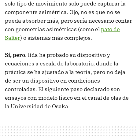
solo tipo de movimiento solo puede capturar la
componente asimétrica. Ojo, no es que no se
pueda absorber más, pero sería necesario contar
con geometrías asimétricas (como el
pato de
Salter
) o sistemas más complejos.
Sí, pero
. Iida ha probado su dispositivo y
ecuaciones a escala de laboratorio, donde la
práctica se ha ajustado a la teoría, pero no deja
de ser un dispositivo en condiciones
controladas. El siguiente paso declarado son
ensayos con modelo físico en el canal de olas de
la Universidad de Osaka