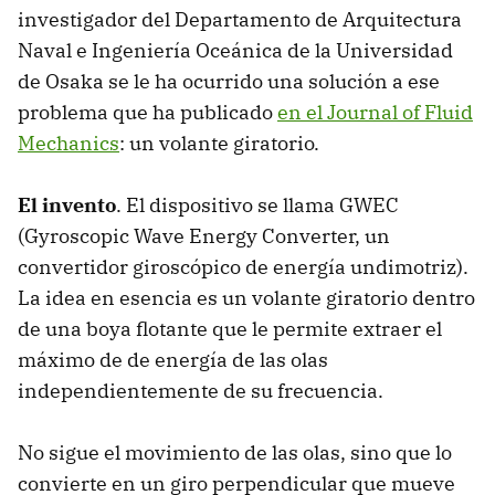
investigador del Departamento de Arquitectura
Naval e Ingeniería Oceánica de la Universidad
de Osaka se le ha ocurrido una solución a ese
problema que ha publicado
en el Journal of Fluid
Mechanics
: un volante giratorio.
El invento
. El dispositivo se llama GWEC
(Gyroscopic Wave Energy Converter, un
convertidor giroscópico de energía undimotriz).
La idea en esencia es un volante giratorio dentro
de una boya flotante que le permite extraer el
máximo de de energía de las olas
independientemente de su frecuencia.
No sigue el movimiento de las olas, sino que lo
convierte en un giro perpendicular que mueve