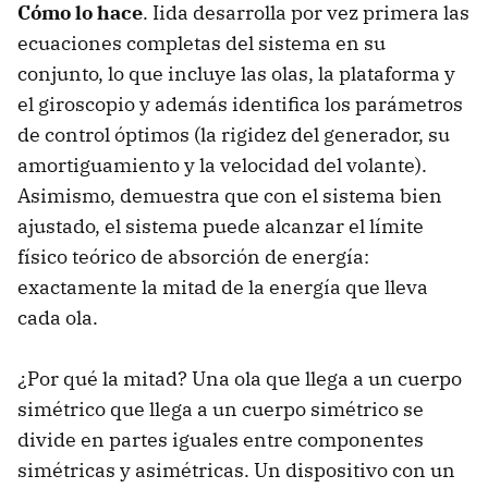
Cómo lo hace
. Iida desarrolla por vez primera las
ecuaciones completas del sistema en su
conjunto, lo que incluye las olas, la plataforma y
el giroscopio y además identifica los parámetros
de control óptimos (la rigidez del generador, su
amortiguamiento y la velocidad del volante).
Asimismo, demuestra que con el sistema bien
ajustado, el sistema puede alcanzar el límite
físico teórico de absorción de energía:
exactamente la mitad de la energía que lleva
cada ola.
¿Por qué la mitad? Una ola que llega a un cuerpo
simétrico que llega a un cuerpo simétrico se
divide en partes iguales entre componentes
simétricas y asimétricas. Un dispositivo con un