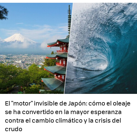
El "motor" invisible de Japón: cómo el oleaje
se ha convertido en la mayor esperanza
contra el cambio climático y la crisis del
crudo