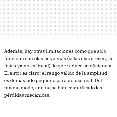
Además, hay otras limitaciones como que solo
funciona con olas pequeñas (si las olas crecen, la
física ya no es lineal), lo que reduce su eficiencia.
El autor es claro: el rango válido de la amplitud
es demasiado pequeño para un uso real. Del
mismo modo, aún no se han cuantificado las
pérdidas mecánicas.