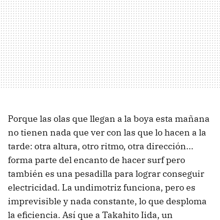
Porque las olas que llegan a la boya esta mañana
no tienen nada que ver con las que lo hacen a la
tarde: otra altura, otro ritmo, otra dirección...
forma parte del encanto de hacer surf pero
también es una pesadilla para lograr conseguir
electricidad. La undimotriz funciona, pero es
imprevisible y nada constante, lo que desploma
la eficiencia. Así que a Takahito Iida, un