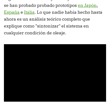
se han probado probado prototipos
en Japón
,
España
e
Italia
. Lo que nadie había hecho hasta
ahora es un análisis teórico completo que
explique como "sintonizar" el sistema en
cualquier condición de oleaje.