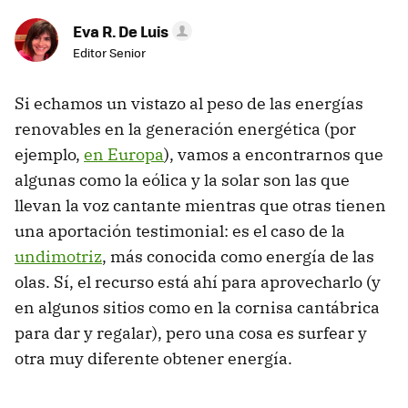
Eva R. De Luis
Editor Senior
Si echamos un vistazo al peso de las energías
renovables en la generación energética (por
ejemplo,
en Europa
), vamos a encontrarnos que
algunas como la eólica y la solar son las que
llevan la voz cantante mientras que otras tienen
una aportación testimonial: es el caso de la
undimotriz
, más conocida como energía de las
olas. Sí, el recurso está ahí para aprovecharlo (y
en algunos sitios como en la cornisa cantábrica
para dar y regalar), pero una cosa es surfear y
otra muy diferente obtener energía.