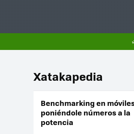
Xatakapedia
Benchmarking en móviles
poniéndole números a la
potencia