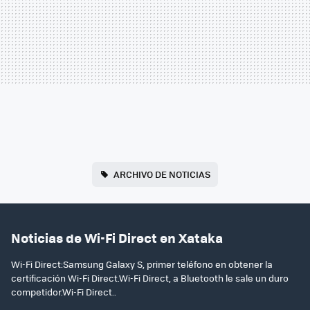
ARCHIVO DE NOTICIAS
Noticias de Wi-Fi Direct en Xataka
Wi-Fi Direct:Samsung Galaxy S, primer teléfono en obtener la
certificación Wi-Fi Direct.Wi-Fi Direct, a Bluetooth le sale un duro
competidor.Wi-Fi Direct..