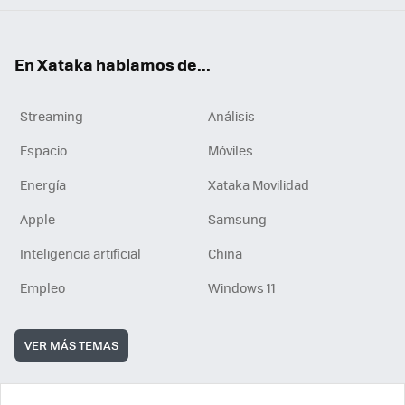
En Xataka hablamos de...
Streaming
Análisis
Espacio
Móviles
Energía
Xataka Movilidad
Apple
Samsung
Inteligencia artificial
China
Empleo
Windows 11
VER MÁS TEMAS