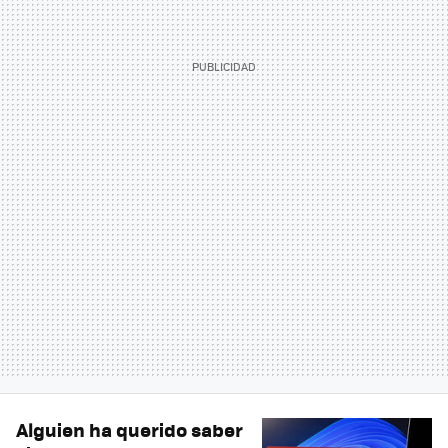
Alguien ha querido saber