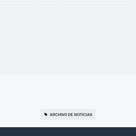
ARCHIVO DE NOTICIAS