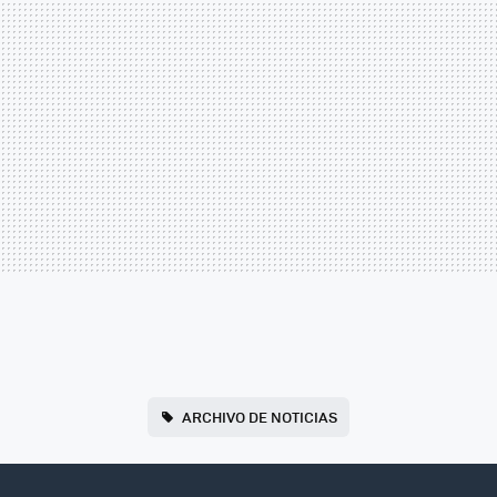
ARCHIVO DE NOTICIAS