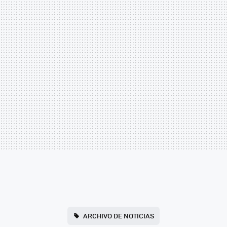
ARCHIVO DE NOTICIAS