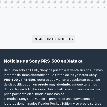
ARCHIVO DE NOTICIAS
Noticias de Sony PRS-300 en Xataka
De nuevo solo en EEUU,
Sony
ha puesto a la venta sus dos últimos
lectores de libros electrónicos. Se tratan de los ya vistos
Sony
PRS-600 y PRS-300
, lectores que vienen a popularizar este tipo
de dispositivos con un
precio muy ajustado
, aunque tenemos
dudas de que la limitación en funcionalidades no sea una merma,
principalmente en el modelo más básico.
El modelo Sony PRS-300 es el primero de una nueva serie de
lectores denominados Reader Pocket Edition, y su precio será de