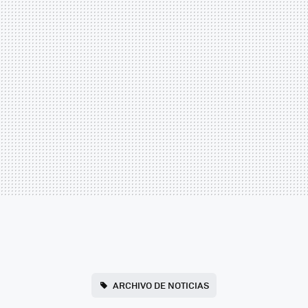
ARCHIVO DE NOTICIAS