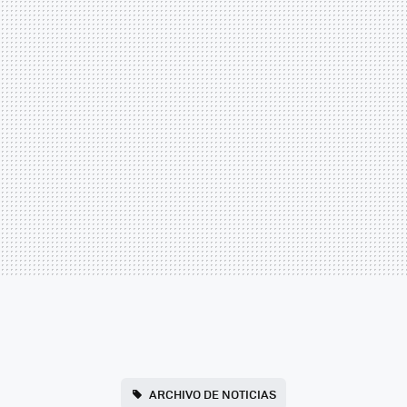
ARCHIVO DE NOTICIAS