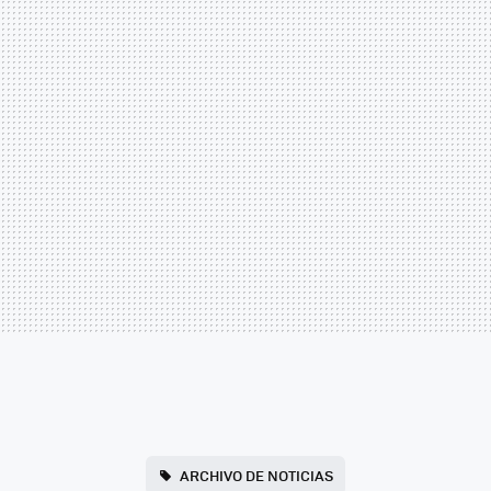
ARCHIVO DE NOTICIAS