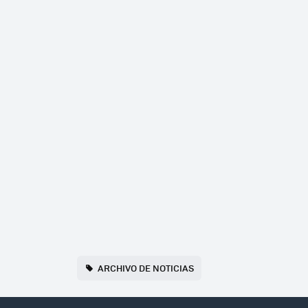
ARCHIVO DE NOTICIAS