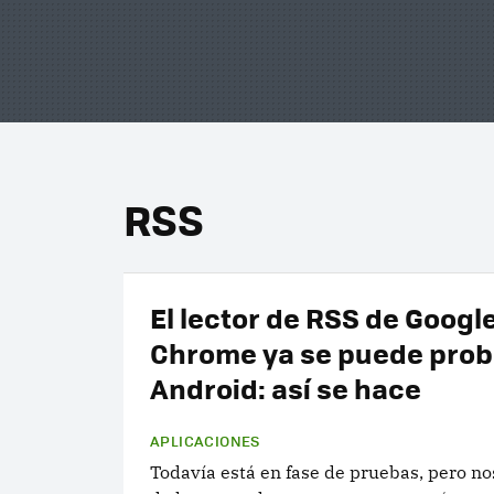
RSS
El lector de RSS de Googl
Chrome ya se puede prob
Android: así se hace
APLICACIONES
Todavía está en fase de pruebas, pero no