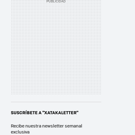
SUSCRÍBETE A "XATAKALETTER"
Recibe nuestra newsletter semanal
exclusiva