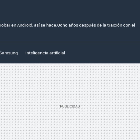
obar en Android: así se hace.Ocho años después de la traición con el
Samsung
Inteligencia artificial