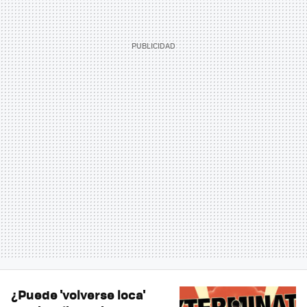
¿Puede 'volverse loca'