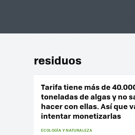
residuos
Tarifa tiene más de 40.00
toneladas de algas y no 
hacer con ellas. Así que v
intentar monetizarlas
ECOLOGÍA Y NATURALEZA