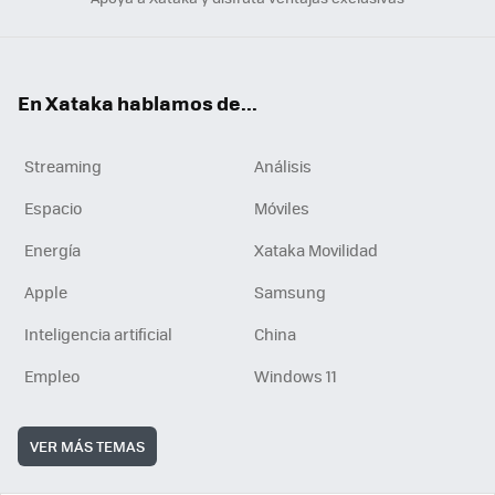
En Xataka hablamos de...
Streaming
Análisis
Espacio
Móviles
Energía
Xataka Movilidad
Apple
Samsung
Inteligencia artificial
China
Empleo
Windows 11
VER MÁS TEMAS