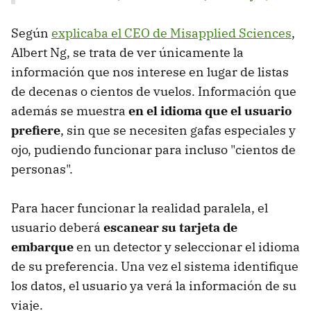
Según
explicaba el CEO de Misapplied Sciences
,
Albert Ng, se trata de ver únicamente la
información que nos interese en lugar de listas
de decenas o cientos de vuelos. Información que
además se muestra
en el idioma que el usuario
prefiere
, sin que se necesiten gafas especiales y
ojo, pudiendo funcionar para incluso "cientos de
personas".
Para hacer funcionar la realidad paralela, el
usuario deberá
escanear su tarjeta de
embarque
en un detector y seleccionar el idioma
de su preferencia. Una vez el sistema identifique
los datos, el usuario ya verá la información de su
viaje.