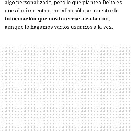
algo personalizado, pero lo que plantea Delta es
que al mirar estas pantallas sólo se muestre
la
información que nos interese a cada uno
,
aunque lo hagamos varios usuarios a la vez.