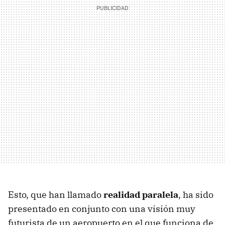
Esto, que han llamado
realidad paralela
, ha sido
presentado en conjunto con una visión muy
futurista de un aeropuerto en el que funciona de