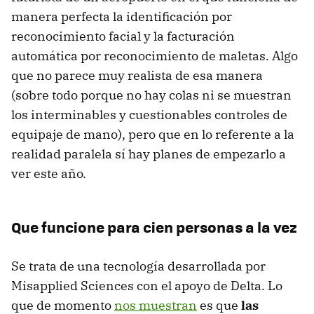
manera perfecta la identificación por
reconocimiento facial y la facturación
automática por reconocimiento de maletas. Algo
que no parece muy realista de esa manera
(sobre todo porque no hay colas ni se muestran
los interminables y cuestionables controles de
equipaje de mano), pero que en lo referente a la
realidad paralela sí hay planes de empezarlo a
ver este año.
Que funcione para cien personas a la vez
Se trata de una tecnología desarrollada por
Misapplied Sciences con el apoyo de Delta. Lo
que de momento
nos muestran
es que
las