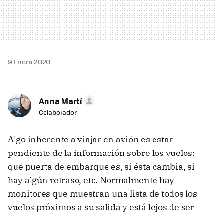
9 Enero 2020
Anna Martí
Colaborador
Algo inherente a viajar en avión es estar
pendiente de la información sobre los vuelos:
qué puerta de embarque es, si ésta cambia, si
hay algún retraso, etc. Normalmente hay
monitores que muestran una lista de todos los
vuelos próximos a su salida y está lejos de ser