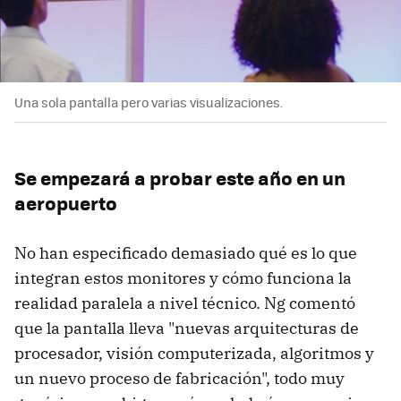
Una sola pantalla pero varias visualizaciones.
Se empezará a probar este año en un
aeropuerto
No han especificado demasiado qué es lo que
integran estos monitores y cómo funciona la
realidad paralela a nivel técnico. Ng comentó
que la pantalla lleva "nuevas arquitecturas de
procesador, visión computerizada, algoritmos y
un nuevo proceso de fabricación", todo muy