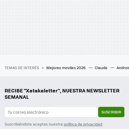
TEMAS DE INTERÉS
Mejores moviles 2026
Claude
Androi
RECIBE "Xatakaletter", NUESTRA NEWSLETTER
SEMANAL
SUSCRIBIR
Suscribiéndote aceptas nuestra
política de privacidad