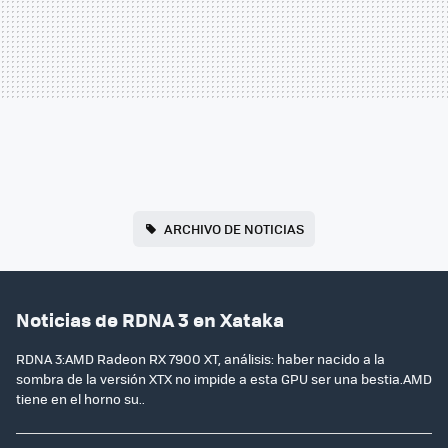
ARCHIVO DE NOTICIAS
Noticias de RDNA 3 en Xataka
RDNA 3:AMD Radeon RX 7900 XT, análisis: haber nacido a la
sombra de la versión XTX no impide a esta GPU ser una bestia.AMD
tiene en el horno su..