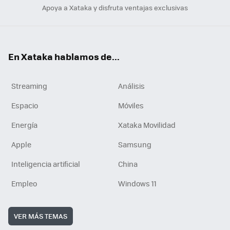
Apoya a Xataka y disfruta ventajas exclusivas
En Xataka hablamos de...
Streaming
Análisis
Espacio
Móviles
Energía
Xataka Movilidad
Apple
Samsung
Inteligencia artificial
China
Empleo
Windows 11
VER MÁS TEMAS