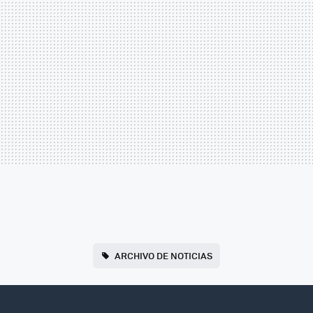
ARCHIVO DE NOTICIAS