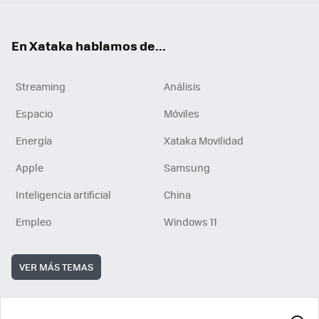
En Xataka hablamos de...
Streaming
Análisis
Espacio
Móviles
Energía
Xataka Movilidad
Apple
Samsung
Inteligencia artificial
China
Empleo
Windows 11
VER MÁS TEMAS