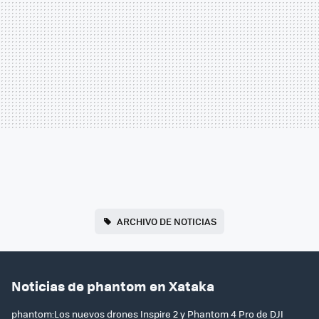
ARCHIVO DE NOTICIAS
Noticias de phantom en Xataka
phantom:Los nuevos drones Inspire 2 y Phantom 4 Pro de DJI