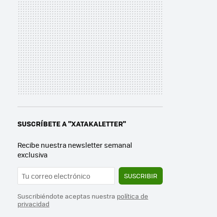
SUSCRÍBETE A "XATAKALETTER"
Recibe nuestra newsletter semanal
exclusiva
SUSCRIBIR
Suscribiéndote aceptas nuestra
política de
privacidad