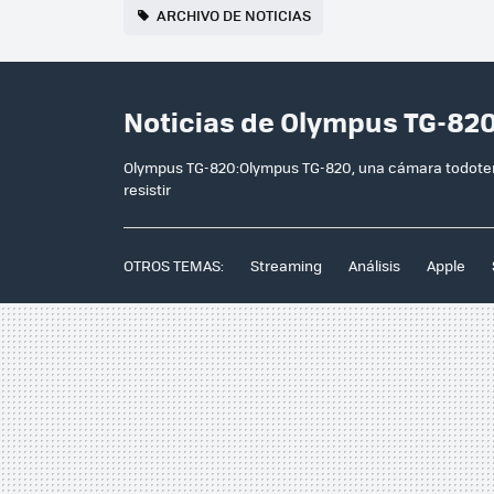
ARCHIVO DE NOTICIAS
Noticias de Olympus TG-82
Olympus TG-820:Olympus TG-820, una cámara todoter
resistir
OTROS TEMAS:
Streaming
Análisis
Apple