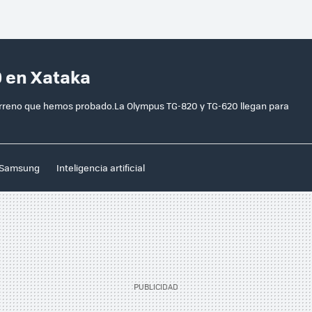
0 en Xataka
reno que hemos probado.La Olympus TG-820 y TG-620 llegan para
Samsung
Inteligencia artificial