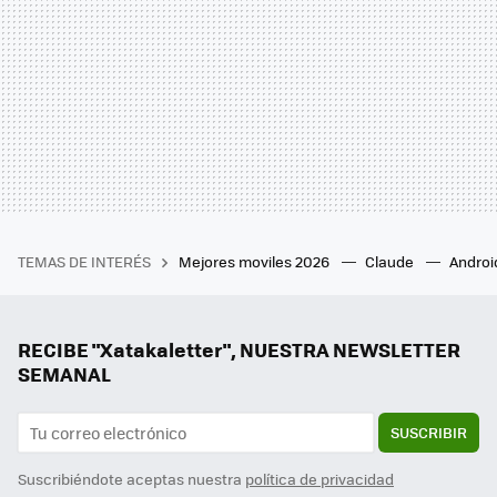
TEMAS DE INTERÉS
Mejores moviles 2026
Claude
Androi
RECIBE "Xatakaletter", NUESTRA NEWSLETTER
SEMANAL
SUSCRIBIR
Suscribiéndote aceptas nuestra
política de privacidad