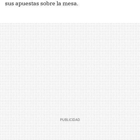
sus apuestas sobre la mesa.