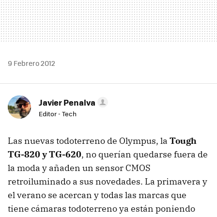
9 Febrero 2012
Javier Penalva
Editor - Tech
Las nuevas todoterreno de Olympus, la
Tough
TG-820 y TG-620
, no querían quedarse fuera de
la moda y añaden un sensor
CMOS
retroiluminado a sus novedades. La primavera y
el verano se acercan y todas las marcas que
tiene cámaras todoterreno ya están poniendo