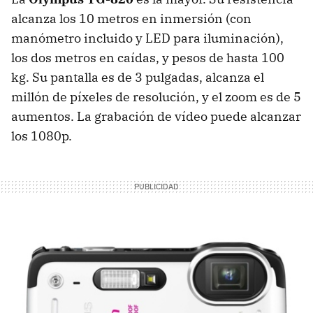
alcanza los 10 metros en inmersión (con
manómetro incluido y
LED
para iluminación),
los dos metros en caídas, y pesos de hasta 100
kg. Su pantalla es de 3 pulgadas, alcanza el
millón de píxeles de resolución, y el zoom es de 5
aumentos. La grabación de vídeo puede alcanzar
los 1080p.