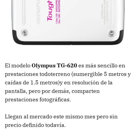
El modelo
Olympus TG-620
es más sencillo en
prestaciones todoterreno (sumergible 5 metros y
caídas de 1.5 metros)y en resolución de la
pantalla, pero por demás, comparten
prestaciones fotográficas.
Llegan al mercado este mismo mes pero sin
precio definido todavía.