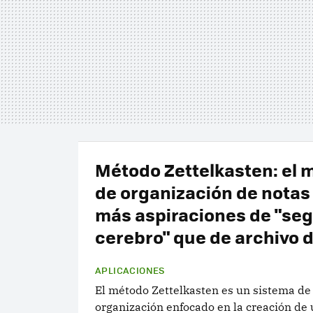
Método Zettelkasten: el 
de organización de notas
más aspiraciones de "se
cerebro" que de archivo 
APLICACIONES
El método Zettelkasten es un sistema de
organización enfocado en la creación de