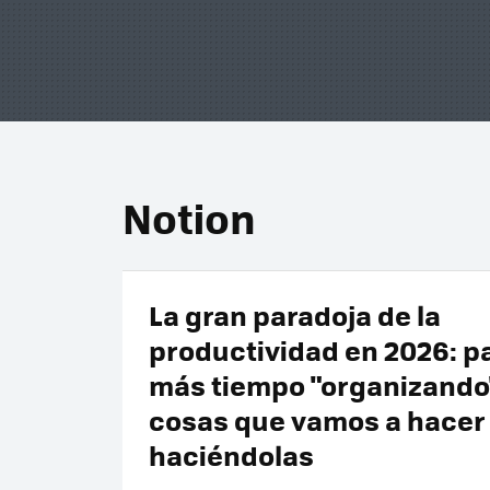
Notion
La gran paradoja de la
productividad en 2026: 
más tiempo "organizando"
cosas que vamos a hacer
haciéndolas