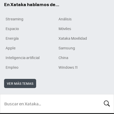
En Xataka hablamos de...
Streaming
Análisis
Espacio
Móviles
Energía
Xataka Movilidad
Apple
Samsung
Inteligencia artificial
China
Empleo
Windows 11
VER MÁS TEMAS
BUSCA