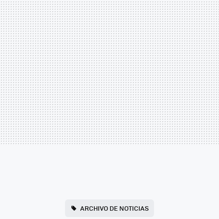
ARCHIVO DE NOTICIAS