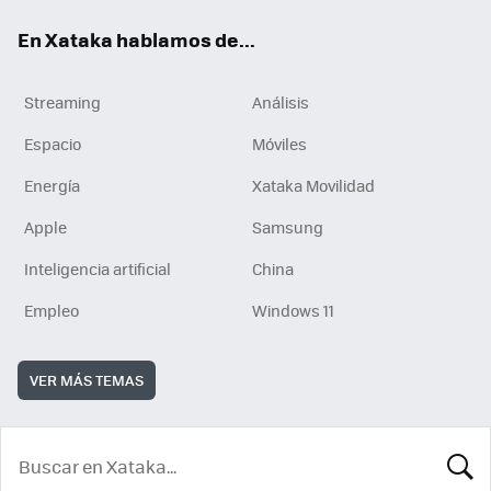
En Xataka hablamos de...
Streaming
Análisis
Espacio
Móviles
Energía
Xataka Movilidad
Apple
Samsung
Inteligencia artificial
China
Empleo
Windows 11
VER MÁS TEMAS