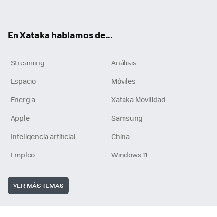
En Xataka hablamos de...
Streaming
Análisis
Espacio
Móviles
Energía
Xataka Movilidad
Apple
Samsung
Inteligencia artificial
China
Empleo
Windows 11
VER MÁS TEMAS