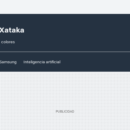
 Xataka
 colores
Samsung
Inteligencia artificial