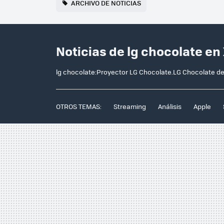
ARCHIVO DE NOTICIAS
Noticias de lg chocolate en
lg chocolate:Proyector LG Chocolate.LG Chocolate de
OTROS TEMAS:
Streaming
Análisis
Apple