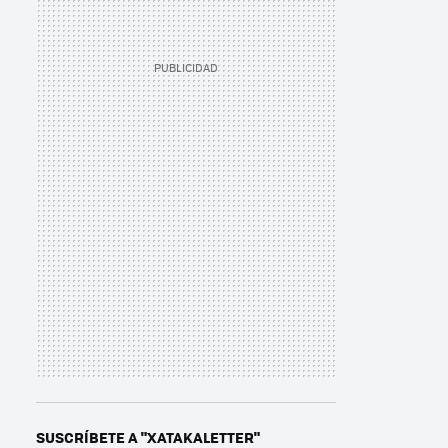
SUSCRÍBETE A "XATAKALETTER"