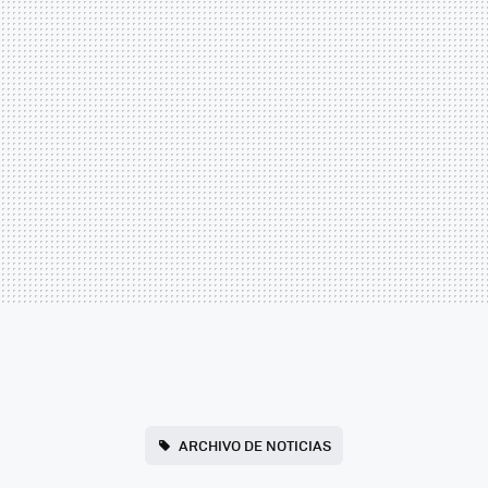
ARCHIVO DE NOTICIAS