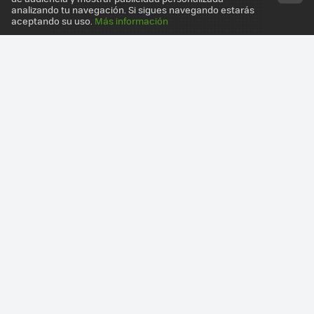
analizando tu navegación. Si sigues navegando estarás
aceptando su uso.
Más información