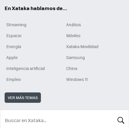
En Xataka hablamos de...
Streaming
Análisis
Espacio
Móviles
Energía
Xataka Movilidad
Apple
Samsung
Inteligencia artificial
China
Empleo
Windows 11
VER MÁS TEMAS