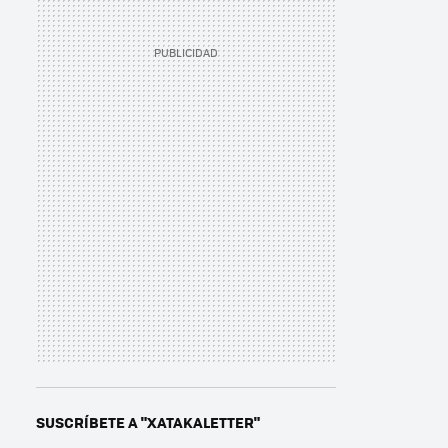
SUSCRÍBETE A "XATAKALETTER"