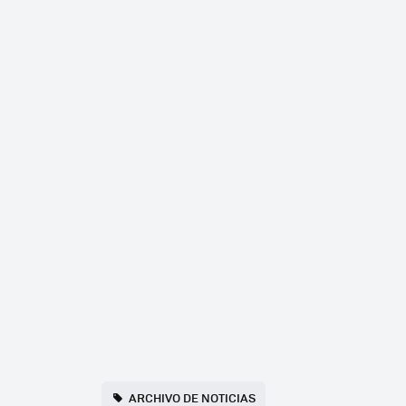
ARCHIVO DE NOTICIAS