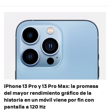
iPhone 13 Pro y 13 Pro Max: la promesa
del mayor rendimiento gráfico de la
historia en un móvil viene por fin con
pantalla a 120 Hz