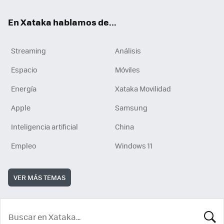
En Xataka hablamos de...
Streaming
Análisis
Espacio
Móviles
Energía
Xataka Movilidad
Apple
Samsung
Inteligencia artificial
China
Empleo
Windows 11
VER MÁS TEMAS