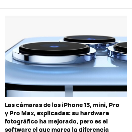
Las cámaras de los iPhone 13, mini, Pro
y Pro Max, explicadas: su hardware
fotográfico ha mejorado, pero es el
software el que marca la diferencia