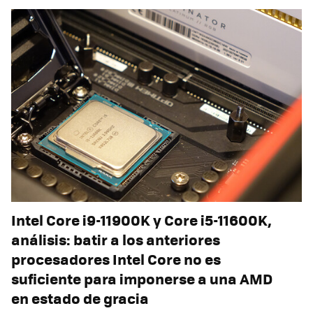
Intel Core i9-11900K y Core i5-11600K,
análisis: batir a los anteriores
procesadores Intel Core no es
suficiente para imponerse a una AMD
en estado de gracia