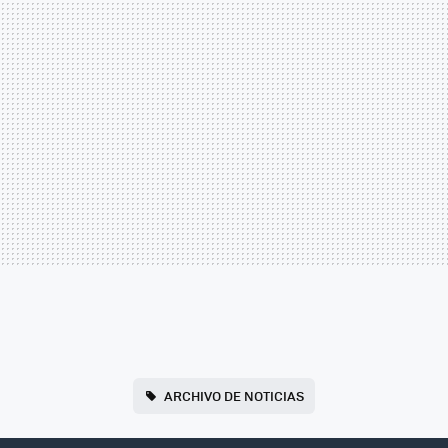
ARCHIVO DE NOTICIAS