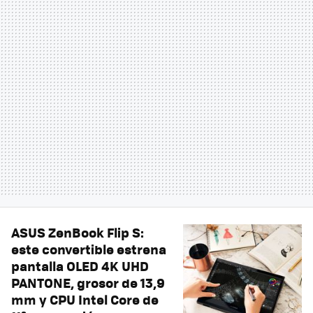
ASUS ZenBook Flip S:
este convertible estrena
pantalla OLED 4K UHD
PANTONE, grosor de 13,9
mm y CPU Intel Core de