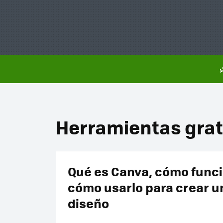
Herramientas grat
Qué es Canva, cómo funci
cómo usarlo para crear u
diseño