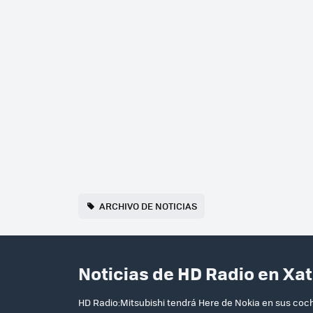
ARCHIVO DE NOTICIAS
Noticias de HD Radio en Xa
HD Radio:Mitsubishi tendrá Here de Nokia en sus coch