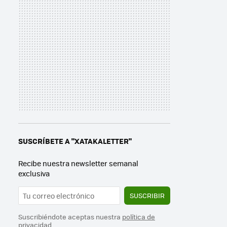
SUSCRÍBETE A "XATAKALETTER"
Recibe nuestra newsletter semanal
exclusiva
SUSCRIBIR
Suscribiéndote aceptas nuestra
política de
privacidad