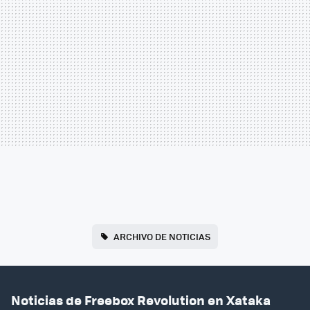
ARCHIVO DE NOTICIAS
Noticias de Freebox Revolution en Xataka