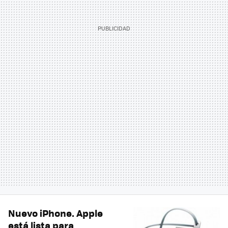
Nuevo iPhone. Apple
está lista para