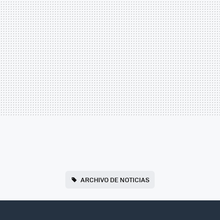
ARCHIVO DE NOTICIAS