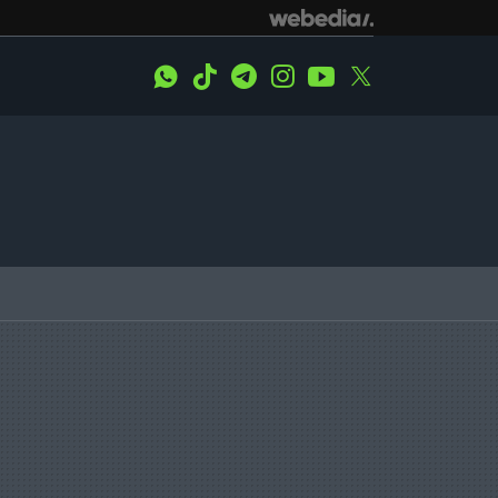
WhatsApp
Tiktok
Telegram
Instagram
Youtube
Twitter