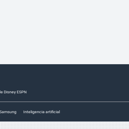
 de Disney ESPN
Samsung
Inteligencia artificial