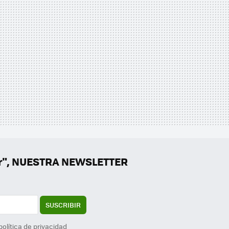
er", NUESTRA NEWSLETTER
SUSCRIBIR
política de privacidad