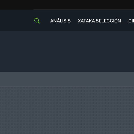
ANÁLISIS
XATAKA SELECCIÓN
CI