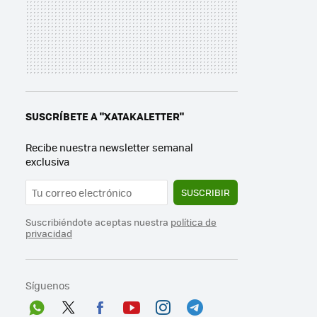
SUSCRÍBETE A "XATAKALETTER"
Recibe nuestra newsletter semanal
exclusiva
SUSCRIBIR
Suscribiéndote aceptas nuestra
política de
privacidad
Síguenos