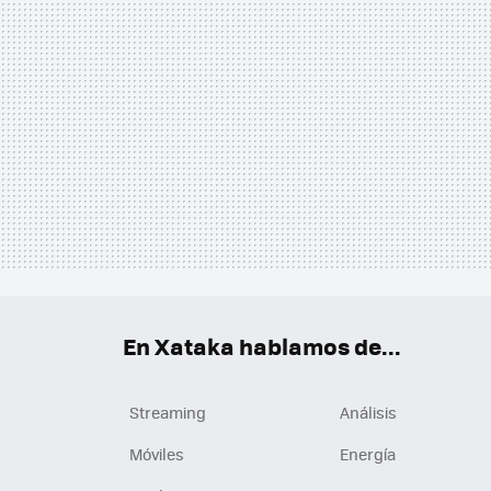
En Xataka hablamos de...
Streaming
Análisis
Móviles
Energía