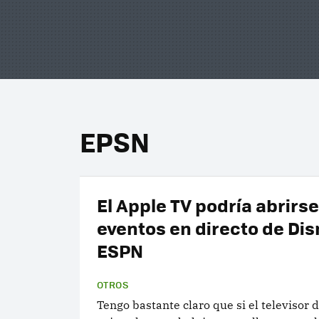
EPSN
El Apple TV podría abrirse
eventos en directo de Di
ESPN
OTROS
Tengo bastante claro que si el televisor 