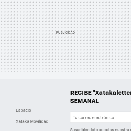
RECIBE "Xatakalett
SEMANAL
Espacio
Xataka Movilidad
Suscribiéndote aceptas nuestra