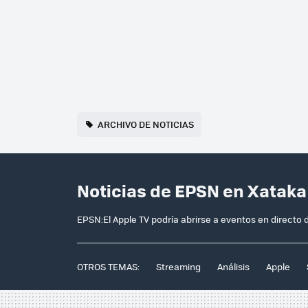
ARCHIVO DE NOTICIAS
Noticias de EPSN en Xataka
EPSN:El Apple TV podría abrirse a eventos en directo
OTROS TEMAS:
Streaming
Análisis
Apple