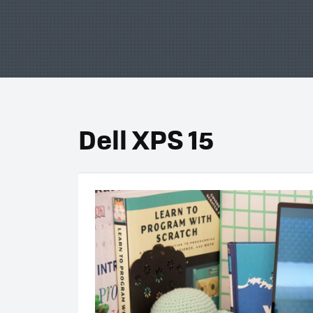
Dell XPS 15