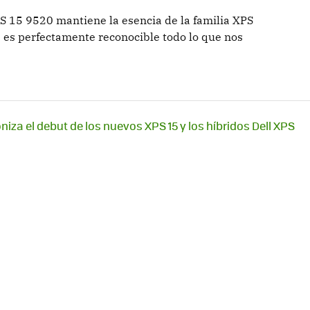
 15 9520 mantiene la esencia de la familia XPS
 es perfectamente reconocible todo lo que nos