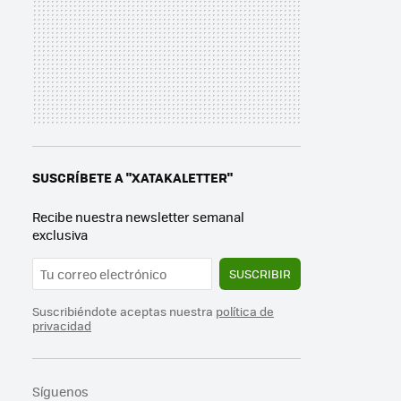
SUSCRÍBETE A "XATAKALETTER"
Recibe nuestra newsletter semanal
exclusiva
SUSCRIBIR
Suscribiéndote aceptas nuestra
política de
privacidad
Síguenos