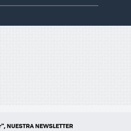
er", NUESTRA NEWSLETTER