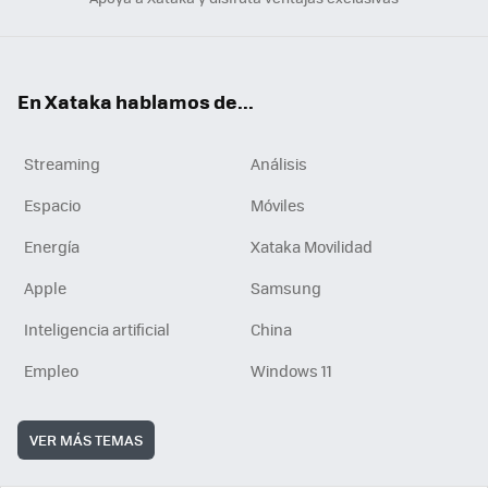
En Xataka hablamos de...
Streaming
Análisis
Espacio
Móviles
Energía
Xataka Movilidad
Apple
Samsung
Inteligencia artificial
China
Empleo
Windows 11
VER MÁS TEMAS