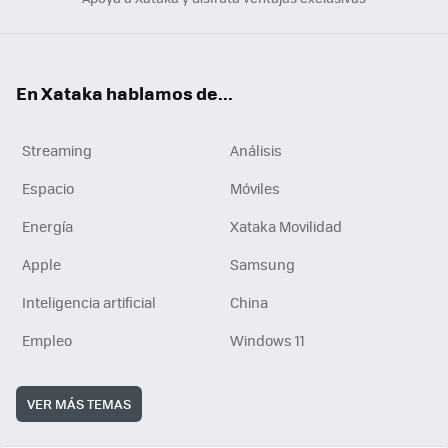
En Xataka hablamos de...
Streaming
Análisis
Espacio
Móviles
Energía
Xataka Movilidad
Apple
Samsung
Inteligencia artificial
China
Empleo
Windows 11
VER MÁS TEMAS