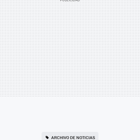
ARCHIVO DE NOTICIAS